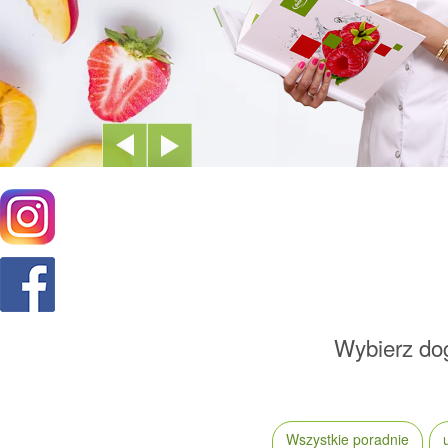
Wybierz dog
Wszystkie poradnie