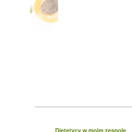
Dietetycy w moim zespole