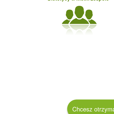
Chcesz otrzy